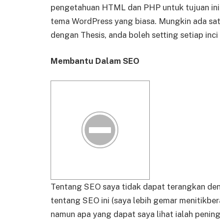
pengetahuan HTML dan PHP untuk tujuan ini,
tema WordPress yang biasa. Mungkin ada sa
dengan Thesis, anda boleh setting setiap inc
Membantu Dalam SEO
Tentang SEO saya tidak dapat terangkan denga
tentang SEO ini (saya lebih gemar menitikbe
namun apa yang dapat saya lihat ialah pening