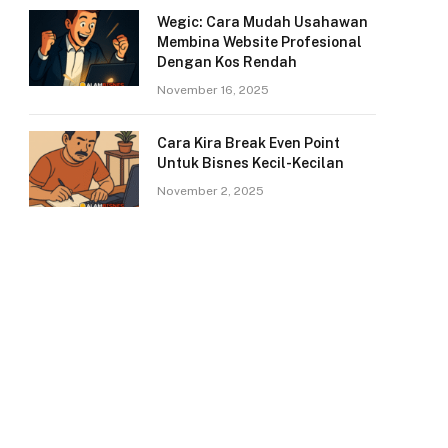
Wegic: Cara Mudah Usahawan
Membina Website Profesional
Dengan Kos Rendah
November 16, 2025
Cara Kira Break Even Point
Untuk Bisnes Kecil-Kecilan
November 2, 2025