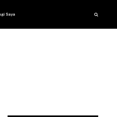
gi Saya