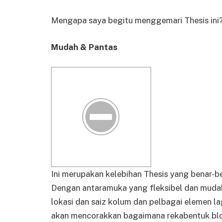
Mengapa saya begitu menggemari Thesis ini
Mudah & Pantas
Ini merupakan kelebihan Thesis yang benar-
Dengan antaramuka yang fleksibel dan muda
lokasi dan saiz kolum dan pelbagai elemen l
akan mencorakkan bagaimana rekabentuk blo