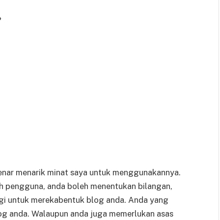
?
benar menarik minat saya untuk menggunakannya.
h pengguna, anda boleh menentukan bilangan,
agi untuk merekabentuk blog anda. Anda yang
g anda. Walaupun anda juga memerlukan asas