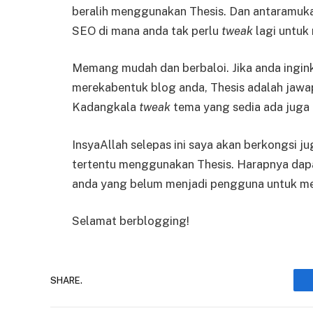
beralih menggunakan Thesis. Dan antaramuk
SEO di mana anda tak perlu
tweak
lagi untu
Memang mudah dan berbaloi. Jika anda ingink
merekabentuk blog anda, Thesis adalah jawa
Kadangkala
tweak
tema yang sedia ada juga 
InsyaAllah selepas ini saya akan berkongsi
tertentu menggunakan Thesis. Harapnya dap
anda yang belum menjadi pengguna untuk m
Selamat berblogging!
SHARE.