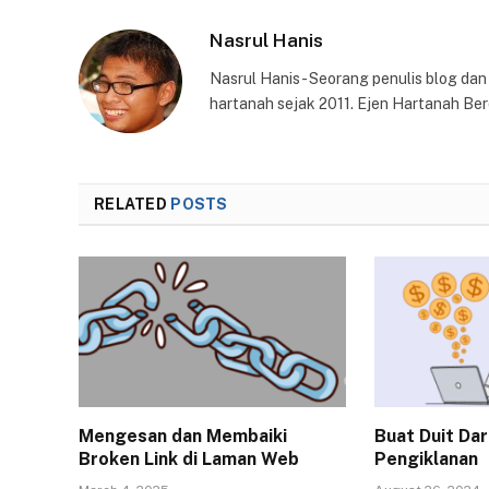
Nasrul Hanis
Nasrul Hanis - Seorang penulis blog da
hartanah sejak 2011. Ejen Hartanah Ber
RELATED
POSTS
Mengesan dan Membaiki
Buat Duit Dar
Broken Link di Laman Web
Pengiklanan