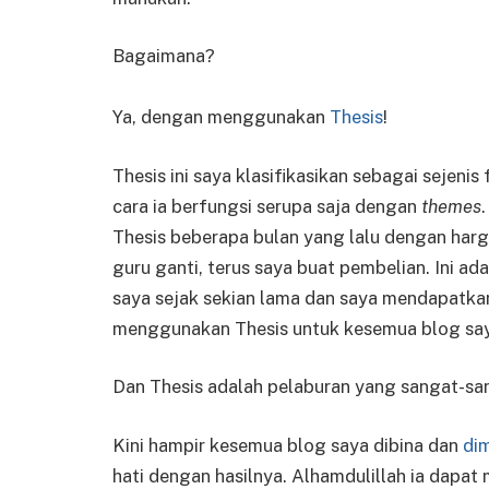
Bagaimana?
Ya, dengan menggunakan
Thesis
!
Thesis ini saya klasifikasikan sebagai seje
cara ia berfungsi serupa saja dengan
themes
Thesis beberapa bulan yang lalu dengan harg
guru ganti, terus saya buat pembelian. Ini 
saya sejak sekian lama dan saya mendapatkan
menggunakan Thesis untuk kesemua blog sa
Dan Thesis adalah pelaburan yang sangat-san
Kini hampir kesemua blog saya dibina dan
dim
hati dengan hasilnya. Alhamdulillah ia dapat