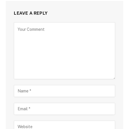
LEAVE A REPLY