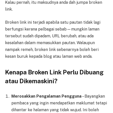
Kalau pernah, itu maksudnya anda dah jumpa broken
link.
Broken link ini terjadi apabila satu pautan tidak lagi
berfungsi kerana pelbagai sebab—mungkin laman
tersebut sudah dipadam, URL berubah, atau ada
kesalahan dalam memasukkan pautan. Walaupun
nampak remeh, broken link sebenarnya boleh beri
kesan buruk kepada blog atau laman web anda.
Kenapa Broken Link Perlu Dibuang
atau Dikemaskini?
Merosakkan Pengalaman Pengguna
– Bayangkan
pembaca yang ingin mendapatkan maklumat tetapi
dihantar ke halaman yang tidak wujud. Ini boleh