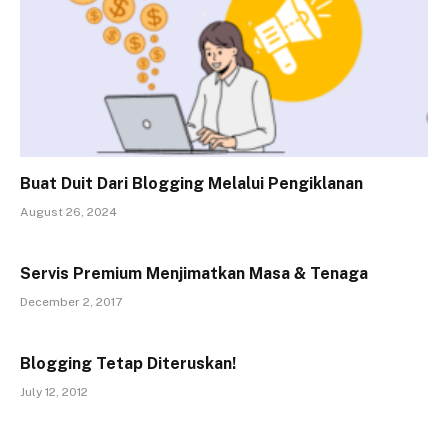
Buat Duit Dari Blogging Melalui Pengiklanan
August 26, 2024
Servis Premium Menjimatkan Masa & Tenaga
December 2, 2017
Blogging Tetap Diteruskan!
July 12, 2012