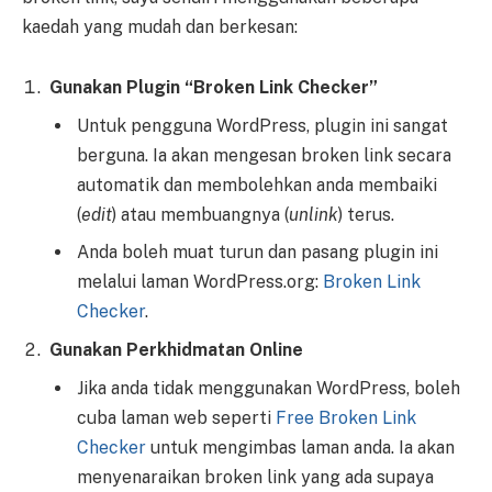
kaedah yang mudah dan berkesan:
Gunakan Plugin “Broken Link Checker”
Untuk pengguna WordPress, plugin ini sangat
berguna. Ia akan mengesan broken link secara
automatik dan membolehkan anda membaiki
(
edit
) atau membuangnya (
unlink
) terus.
Anda boleh muat turun dan pasang plugin ini
melalui laman WordPress.org:
Broken Link
Checker
.
Gunakan Perkhidmatan Online
Jika anda tidak menggunakan WordPress, boleh
cuba laman web seperti
Free Broken Link
Checker
untuk mengimbas laman anda. Ia akan
menyenaraikan broken link yang ada supaya