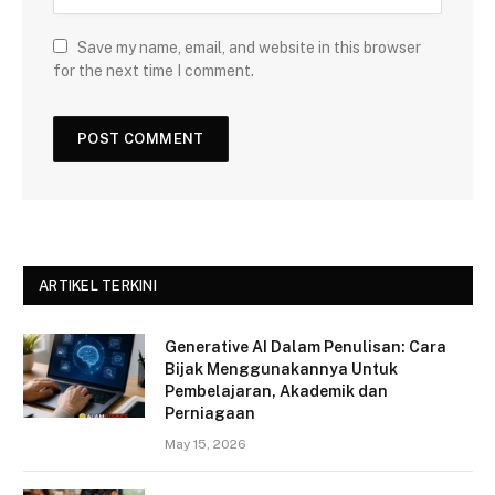
Save my name, email, and website in this browser
for the next time I comment.
ARTIKEL TERKINI
Generative AI Dalam Penulisan: Cara
Bijak Menggunakannya Untuk
Pembelajaran, Akademik dan
Perniagaan
May 15, 2026