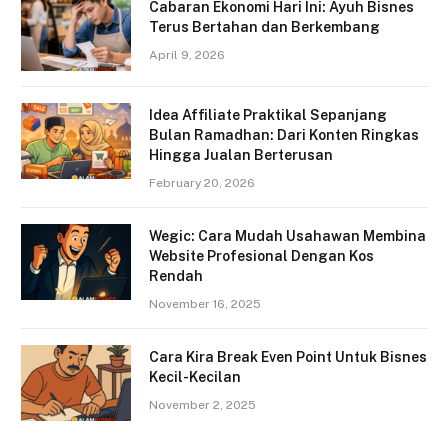
Cabaran Ekonomi Hari Ini: Ayuh Bisnes
Terus Bertahan dan Berkembang
April 9, 2026
Idea Affiliate Praktikal Sepanjang
Bulan Ramadhan: Dari Konten Ringkas
Hingga Jualan Berterusan
February 20, 2026
Wegic: Cara Mudah Usahawan Membina
Website Profesional Dengan Kos
Rendah
November 16, 2025
Cara Kira Break Even Point Untuk Bisnes
Kecil-Kecilan
November 2, 2025