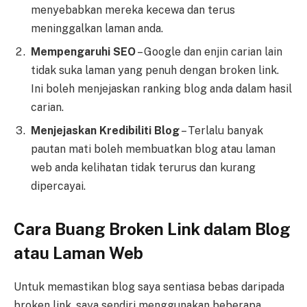
menyebabkan mereka kecewa dan terus
meninggalkan laman anda.
Mempengaruhi SEO
– Google dan enjin carian lain
tidak suka laman yang penuh dengan broken link.
Ini boleh menjejaskan ranking blog anda dalam hasil
carian.
Menjejaskan Kredibiliti Blog
– Terlalu banyak
pautan mati boleh membuatkan blog atau laman
web anda kelihatan tidak terurus dan kurang
dipercayai.
Cara Buang Broken Link dalam Blog
atau Laman Web
Untuk memastikan blog saya sentiasa bebas daripada
broken link, saya sendiri menggunakan beberapa