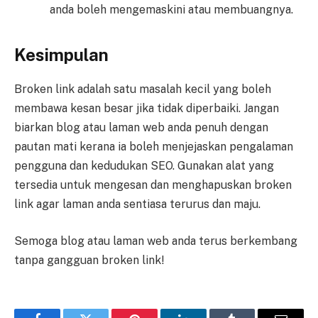
anda boleh mengemaskini atau membuangnya.
Kesimpulan
Broken link adalah satu masalah kecil yang boleh
membawa kesan besar jika tidak diperbaiki. Jangan
biarkan blog atau laman web anda penuh dengan
pautan mati kerana ia boleh menjejaskan pengalaman
pengguna dan kedudukan SEO. Gunakan alat yang
tersedia untuk mengesan dan menghapuskan broken
link agar laman anda sentiasa terurus dan maju.
Semoga blog atau laman web anda terus berkembang
tanpa gangguan broken link!