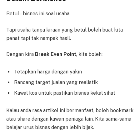
Betul – bisnes ini soal usaha.
Tapi usaha tanpa kiraan yang betul boleh buat kita
penat tapi tak nampak hasil.
Dengan kira
Break Even Point
, kita boleh:
Tetapkan harga dengan yakin
Rancang target jualan yang realistik
Kawal kos untuk pastikan bisnes kekal sihat
Kalau anda rasa artikel ini bermanfaat, boleh bookmark
atau share dengan kawan peniaga lain. Kita sama-sama
belajar urus bisnes dengan lebih bijak.