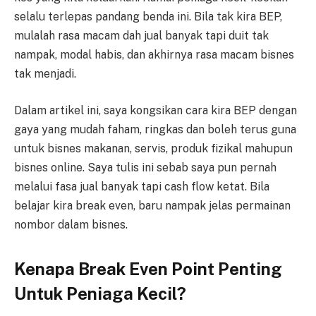
selalu terlepas pandang benda ini. Bila tak kira BEP,
mulalah rasa macam dah jual banyak tapi duit tak
nampak, modal habis, dan akhirnya rasa macam bisnes
tak menjadi.
Dalam artikel ini, saya kongsikan cara kira BEP dengan
gaya yang mudah faham, ringkas dan boleh terus guna
untuk bisnes makanan, servis, produk fizikal mahupun
bisnes online. Saya tulis ini sebab saya pun pernah
melalui fasa jual banyak tapi cash flow ketat. Bila
belajar kira break even, baru nampak jelas permainan
nombor dalam bisnes.
Kenapa Break Even Point Penting
Untuk Peniaga Kecil?