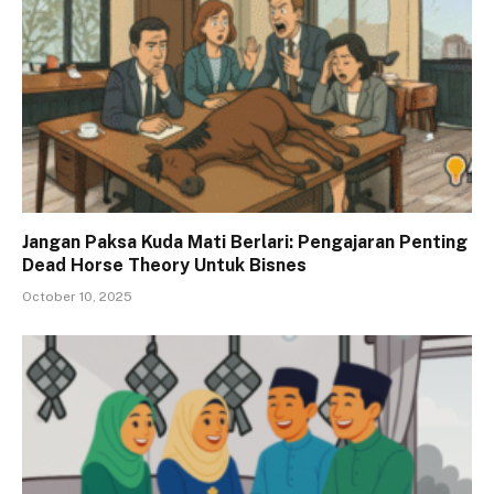
Jangan Paksa Kuda Mati Berlari: Pengajaran Penting
Dead Horse Theory Untuk Bisnes
October 10, 2025