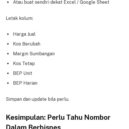
Atau buat sendiri dekat Excel / Google Sheet
Letak kolum:
Harga Jual
Kos Berubah
Margin Sumbangan
Kos Tetap
BEP Unit
BEP Harian
Simpan dan update bila perlu.
Kesimpulan: Perlu Tahu Nombor
Dalam Berbisnes