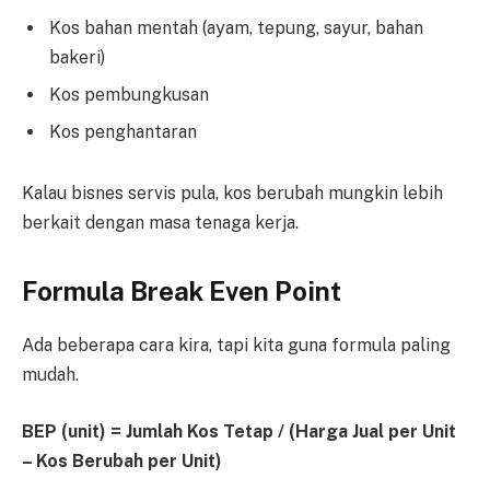
Kos bahan mentah (ayam, tepung, sayur, bahan
bakeri)
Kos pembungkusan
Kos penghantaran
Kalau bisnes servis pula, kos berubah mungkin lebih
berkait dengan masa tenaga kerja.
Formula Break Even Point
Ada beberapa cara kira, tapi kita guna formula paling
mudah.
BEP (unit) = Jumlah Kos Tetap / (Harga Jual per Unit
– Kos Berubah per Unit)