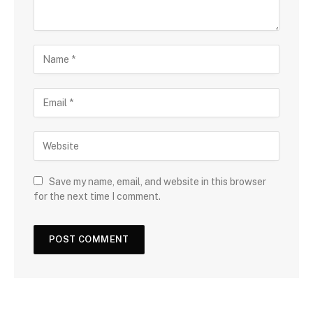
Save my name, email, and website in this browser
for the next time I comment.