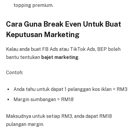
topping premium.
Cara Guna Break Even Untuk Buat
Keputusan Marketing
Kalau anda buat FB Ads atau TikTok Ads, BEP boleh
bantu tentukan
bajet marketing
.
Contoh:
Anda tahu untuk dapat 1 pelanggan kos iklan = RM3
Margin sumbangan = RM18
Maksudnya untuk setiap RM3, anda dapat RM18
pulangan margin.