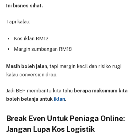
Ini bisnes sihat.
Tapi kalau:
Kos iklan RM12
Margin sumbangan RM18
Masih boleh jalan
, tapi margin kecil dan risiko rugi
kalau conversion drop.
Jadi BEP membantu kita tahu
berapa maksimum kita
boleh belanja untuk
iklan
.
Break Even Untuk Peniaga Online:
Jangan Lupa Kos Logistik