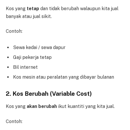
Kos yang
tetap
dan tidak berubah walaupun kita jual
banyak atau jual sikit.
Contoh:
Sewa kedai / sewa dapur
Gaji pekerja tetap
Bil internet
Kos mesin atau peralatan yang dibayar bulanan
2. Kos Berubah (Variable Cost)
Kos yang
akan berubah
ikut kuantiti yang kita jual.
Contoh: