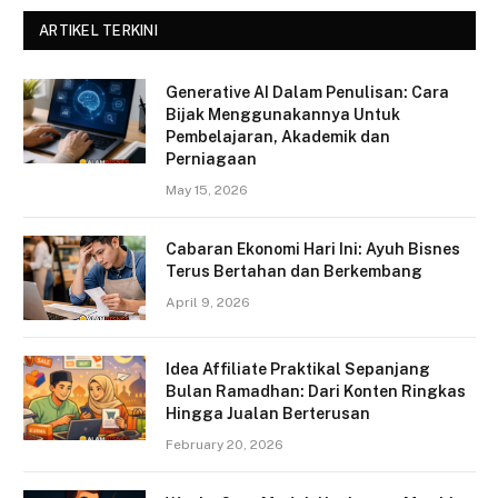
ARTIKEL TERKINI
Generative AI Dalam Penulisan: Cara
Bijak Menggunakannya Untuk
Pembelajaran, Akademik dan
Perniagaan
May 15, 2026
Cabaran Ekonomi Hari Ini: Ayuh Bisnes
Terus Bertahan dan Berkembang
April 9, 2026
Idea Affiliate Praktikal Sepanjang
Bulan Ramadhan: Dari Konten Ringkas
Hingga Jualan Berterusan
February 20, 2026