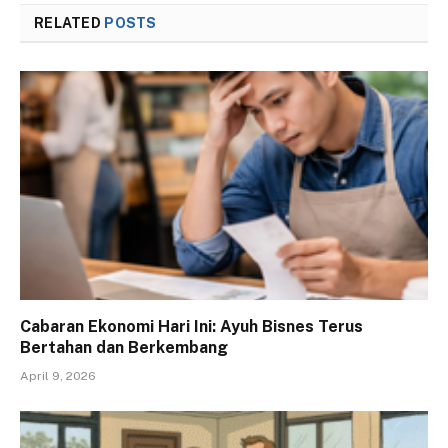
RELATED
POSTS
Cabaran Ekonomi Hari Ini: Ayuh Bisnes Terus
Bertahan dan Berkembang
April 9, 2026