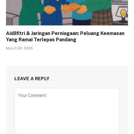
Aidilfitri & Jaringan Perniagaan: Peluang Keemasan
Yang Ramai Terlepas Pandang
March 29, 2025
LEAVE A REPLY