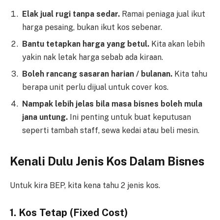
Elak jual rugi tanpa sedar.
Ramai peniaga jual ikut
harga pesaing, bukan ikut kos sebenar.
Bantu tetapkan harga yang betul.
Kita akan lebih
yakin nak letak harga sebab ada kiraan.
Boleh rancang sasaran harian / bulanan.
Kita tahu
berapa unit perlu dijual untuk cover kos.
Nampak lebih jelas bila masa bisnes boleh mula
jana untung.
Ini penting untuk buat keputusan
seperti tambah staff, sewa kedai atau beli mesin.
Kenali Dulu Jenis Kos Dalam Bisnes
Untuk kira BEP, kita kena tahu 2 jenis kos.
1. Kos Tetap (Fixed Cost)