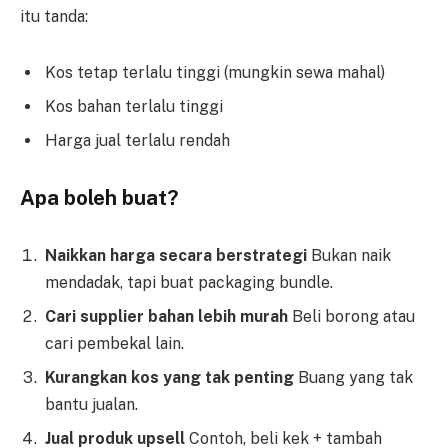
itu tanda:
Kos tetap terlalu tinggi (mungkin sewa mahal)
Kos bahan terlalu tinggi
Harga jual terlalu rendah
Apa boleh buat?
Naikkan harga secara berstrategi
Bukan naik
mendadak, tapi buat packaging bundle.
Cari supplier bahan lebih murah
Beli borong atau
cari pembekal lain.
Kurangkan kos yang tak penting
Buang yang tak
bantu jualan.
Jual produk upsell
Contoh, beli kek + tambah