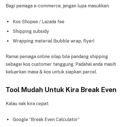
Bagi peniaga e-commerce, jangan lupa masukkan:
Kos Shopee / Lazada fee
Shipping subsidy
Wrapping material (bubble wrap, flyer)
Ramai peniaga online silap bila pandang shipping
sebagai kos customer tanggung. Padahal anda masih
keluarkan masa & kos untuk siapkan parcel.
Tool Mudah Untuk Kira Break Even
Kalau nak kira cepat:
Google “Break Even Calculator”