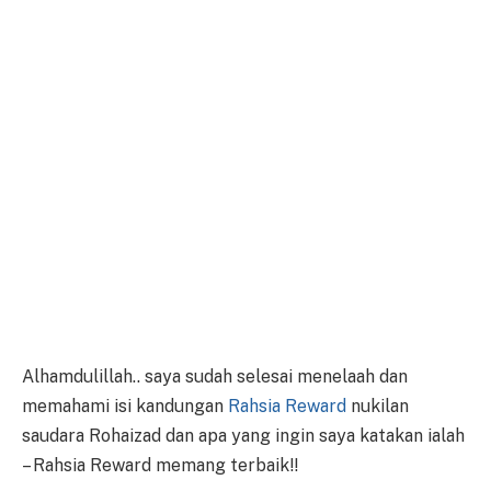
Alhamdulillah.. saya sudah selesai menelaah dan
memahami isi kandungan
Rahsia Reward
nukilan
saudara Rohaizad dan apa yang ingin saya katakan ialah
– Rahsia Reward memang terbaik!!