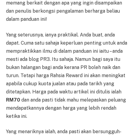
memang berkait dengan apa yang ingin disampaikan
dan penulis berkongsi pengalaman berharga beliau
dalam panduan ini!
Yang seterusnya, ianya praktikal. Anda buat, anda
dapat. Cuma satu sahaja keperluan penting untuk anda
mempraktikkan ilmu di dalam panduan ini iaitu – anda
mesti ada blog PR3. Itu sahaja. Namun bagi saya itu
bukan halangan bagi anda kerana PR boleh naik dan
turun. Tetapi harga Rahsia Reward ini akan meningkat
apabila cukup kuota jualan atau pada tarikh yang
ditetapkan. Harga pada waktu artikel ini ditulis ialah
RM70
dan anda pasti tidak mahu melepaskan peluang
mendapatkannya dengan harga yang lebih rendah
ketika ini.
Yang menariknya ialah, anda pasti akan bersungguh-