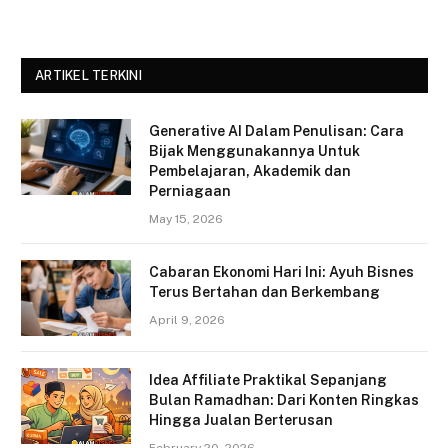
ARTIKEL TERKINI
Generative AI Dalam Penulisan: Cara
Bijak Menggunakannya Untuk
Pembelajaran, Akademik dan
Perniagaan
May 15, 2026
Cabaran Ekonomi Hari Ini: Ayuh Bisnes
Terus Bertahan dan Berkembang
April 9, 2026
Idea Affiliate Praktikal Sepanjang
Bulan Ramadhan: Dari Konten Ringkas
Hingga Jualan Berterusan
February 20, 2026