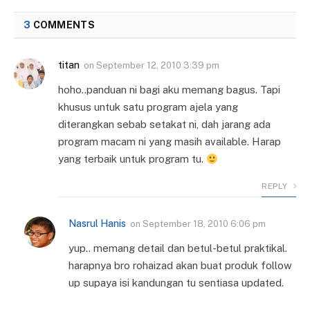
3
COMMENTS
titan
on
September 12, 2010 3:39 pm
hoho..panduan ni bagi aku memang bagus. Tapi
khusus untuk satu program ajela yang
diterangkan sebab setakat ni, dah jarang ada
program macam ni yang masih available. Harap
yang terbaik untuk program tu.
REPLY
Nasrul Hanis
on
September 18, 2010 6:06 pm
yup.. memang detail dan betul-betul praktikal.
harapnya bro rohaizad akan buat produk follow
up supaya isi kandungan tu sentiasa updated.