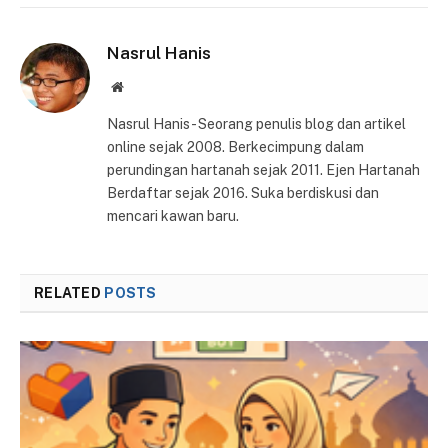
Nasrul Hanis
Website
Nasrul Hanis - Seorang penulis blog dan artikel
online sejak 2008. Berkecimpung dalam
perundingan hartanah sejak 2011. Ejen Hartanah
Berdaftar sejak 2016. Suka berdiskusi dan
mencari kawan baru.
RELATED
POSTS