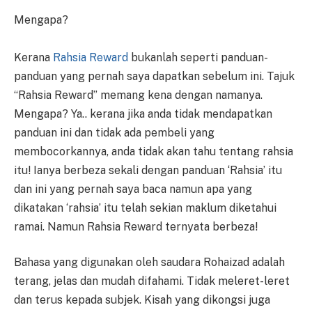
Mengapa?
Kerana
Rahsia Reward
bukanlah seperti panduan-
panduan yang pernah saya dapatkan sebelum ini. Tajuk
“Rahsia Reward” memang kena dengan namanya.
Mengapa? Ya.. kerana jika anda tidak mendapatkan
panduan ini dan tidak ada pembeli yang
membocorkannya, anda tidak akan tahu tentang rahsia
itu! Ianya berbeza sekali dengan panduan ‘Rahsia’ itu
dan ini yang pernah saya baca namun apa yang
dikatakan ‘rahsia’ itu telah sekian maklum diketahui
ramai. Namun Rahsia Reward ternyata berbeza!
Bahasa yang digunakan oleh saudara Rohaizad adalah
terang, jelas dan mudah difahami. Tidak meleret-leret
dan terus kepada subjek. Kisah yang dikongsi juga