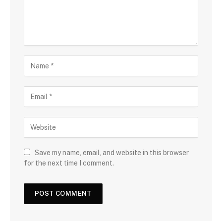
Save my name, email, and website in this browser
for the next time I comment.