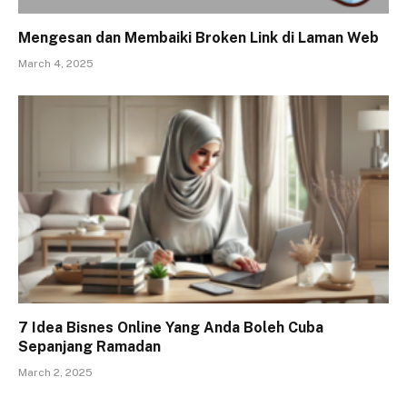
Mengesan dan Membaiki Broken Link di Laman Web
March 4, 2025
7 Idea Bisnes Online Yang Anda Boleh Cuba
Sepanjang Ramadan
March 2, 2025