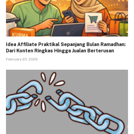
Idea Affiliate Praktikal Sepanjang Bulan Ramadhan:
Dari Konten Ringkas Hingga Jualan Berterusan
February 20, 2026