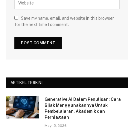
Save my name, email, and website in this browser
for the next time I comment.
ARTIKEL TERKINI
Generative AI Dalam Penulisan: Cara
Bijak Menggunakannya Untuk
Pembelajaran, Akademik dan
Perniagaan
May 15, 2026