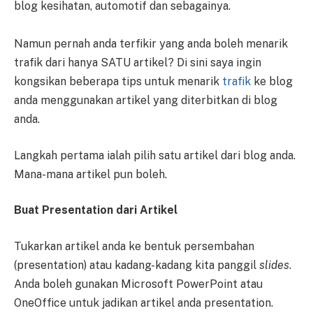
blog kesihatan, automotif dan sebagainya.
Namun pernah anda terfikir yang anda boleh menarik
trafik dari hanya SATU artikel? Di sini saya ingin
kongsikan beberapa tips untuk menarik
trafik
ke blog
anda menggunakan artikel yang diterbitkan di blog
anda.
Langkah pertama ialah pilih satu artikel dari blog anda.
Mana-mana artikel pun boleh.
Buat Presentation dari Artikel
Tukarkan artikel anda ke bentuk persembahan
(presentation) atau kadang-kadang kita panggil
slides
.
Anda boleh gunakan Microsoft PowerPoint atau
OneOffice untuk jadikan artikel anda presentation.