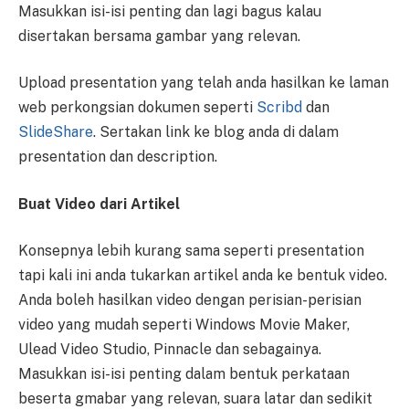
Masukkan isi-isi penting dan lagi bagus kalau
disertakan bersama gambar yang relevan.
Upload presentation yang telah anda hasilkan ke laman
web perkongsian dokumen seperti
Scribd
dan
SlideShare
. Sertakan link ke blog anda di dalam
presentation dan description.
Buat Video dari Artikel
Konsepnya lebih kurang sama seperti presentation
tapi kali ini anda tukarkan artikel anda ke bentuk video.
Anda boleh hasilkan video dengan perisian-perisian
video yang mudah seperti Windows Movie Maker,
Ulead Video Studio, Pinnacle dan sebagainya.
Masukkan isi-isi penting dalam bentuk perkataan
beserta gmabar yang relevan, suara latar dan sedikit