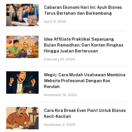
Cabaran Ekonomi Hari Ini: Ayuh Bisnes
Terus Bertahan dan Berkembang
April 9, 2026
Idea Affiliate Praktikal Sepanjang
Bulan Ramadhan: Dari Konten Ringkas
Hingga Jualan Berterusan
February 20, 2026
Wegic: Cara Mudah Usahawan Membina
Website Profesional Dengan Kos
Rendah
November 16, 2025
Cara Kira Break Even Point Untuk Bisnes
Kecil-Kecilan
November 2, 2025