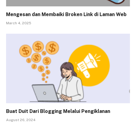
Mengesan dan Membaiki Broken Link di Laman Web
March 4, 2025
Buat Duit Dari Blogging Melalui Pengiklanan
August 26, 2024