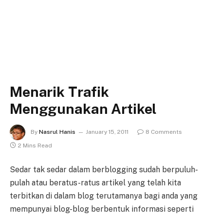
Menarik Trafik
Menggunakan Artikel
By
Nasrul Hanis
January 15, 2011
8 Comments
2 Mins Read
Sedar tak sedar dalam berblogging sudah berpuluh-
pulah atau beratus-ratus artikel yang telah kita
terbitkan di dalam blog terutamanya bagi anda yang
mempunyai blog-blog berbentuk informasi seperti