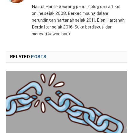
Nasrul Hanis - Seorang penulis blog dan artikel
online sejak 2008. Berkecimpung dalam
perundingan hartanah sejak 2011. Ejen Hartanah
Berdaftar sejak 2016. Suka berdiskusi dan
mencari kawan baru.
RELATED
POSTS