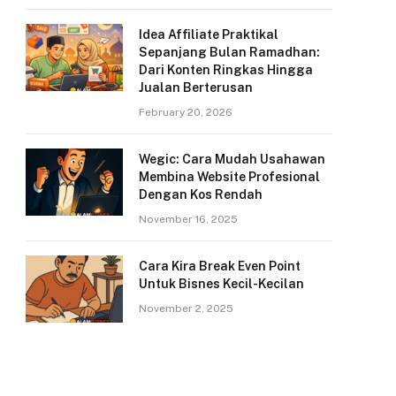
Idea Affiliate Praktikal
Sepanjang Bulan Ramadhan:
Dari Konten Ringkas Hingga
Jualan Berterusan
February 20, 2026
Wegic: Cara Mudah Usahawan
Membina Website Profesional
Dengan Kos Rendah
November 16, 2025
Cara Kira Break Even Point
Untuk Bisnes Kecil-Kecilan
November 2, 2025