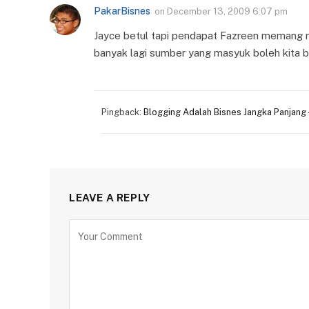
PakarBisnes
on
December 13, 2009 6:07 pm
Jayce betul tapi pendapat Fazreen memang r
banyak lagi sumber yang masyuk boleh kita 
Pingback:
Blogging Adalah Bisnes Jangka Panjang 
LEAVE A REPLY