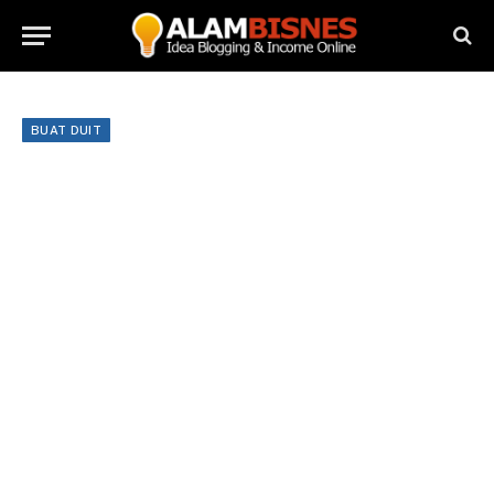
BUAT DUIT