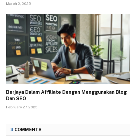
March 2, 2025
Berjaya Dalam Affiliate Dengan Menggunakan Blog
Dan SEO
February 27, 2025
3
COMMENTS