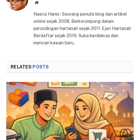
Website
Nasrul Hanis - Seorang penulis blog dan artikel
online sejak 2008. Berkecimpung dalam
perundingan hartanah sejak 2011. Ejen Hartanah
Berdaftar sejak 2016. Suka berdiskusi dan
mencari kawan baru.
RELATED
POSTS