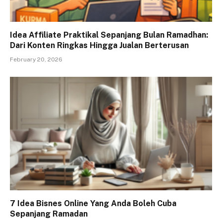
Idea Affiliate Praktikal Sepanjang Bulan Ramadhan:
Dari Konten Ringkas Hingga Jualan Berterusan
February 20, 2026
7 Idea Bisnes Online Yang Anda Boleh Cuba
Sepanjang Ramadan