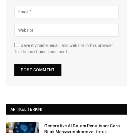
Save my name, email, and website in this browser
for the next time I comment.
ARTIKEL TERKINI
Generative AI Dalam Penulisan: Cara
Bijak Menggunakannya Untuk