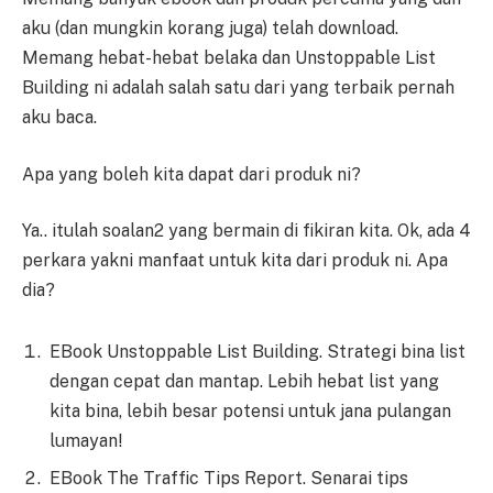
aku (dan mungkin korang juga) telah download.
Memang hebat-hebat belaka dan Unstoppable List
Building ni adalah salah satu dari yang terbaik pernah
aku baca.
Apa yang boleh kita dapat dari produk ni?
Ya.. itulah soalan2 yang bermain di fikiran kita. Ok, ada 4
perkara yakni manfaat untuk kita dari produk ni. Apa
dia?
EBook Unstoppable List Building. Strategi bina list
dengan cepat dan mantap. Lebih hebat list yang
kita bina, lebih besar potensi untuk jana pulangan
lumayan!
EBook The Traffic Tips Report. Senarai tips