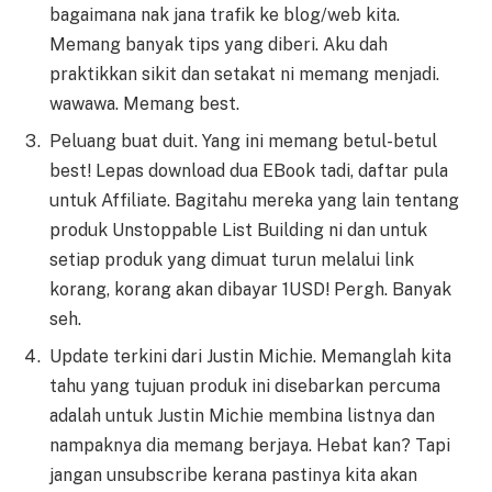
bagaimana nak jana trafik ke blog/web kita.
Memang banyak tips yang diberi. Aku dah
praktikkan sikit dan setakat ni memang menjadi.
wawawa. Memang best.
Peluang buat duit. Yang ini memang betul-betul
best! Lepas download dua EBook tadi, daftar pula
untuk Affiliate. Bagitahu mereka yang lain tentang
produk Unstoppable List Building ni dan untuk
setiap produk yang dimuat turun melalui link
korang, korang akan dibayar 1USD! Pergh. Banyak
seh.
Update terkini dari Justin Michie. Memanglah kita
tahu yang tujuan produk ini disebarkan percuma
adalah untuk Justin Michie membina listnya dan
nampaknya dia memang berjaya. Hebat kan? Tapi
jangan unsubscribe kerana pastinya kita akan