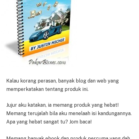
Kalau korang perasan, banyak blog dan web yang
memperkatakan tentang produk ini.
Jujur aku katakan, ia memang produk yang hebat!
Memang terujalah bila aku menelaah isi kandungannya.
Apa yang hebat sangat tu? Jom baca!
Memang banyak ebook dan produk percuma yang dah