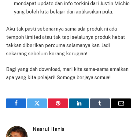
mendapat update dan info terkini dari Justin Michie
yang boleh kita belajar dan aplikasikan pula.
Aku tak pasti sebenarnya sama ada produk ni ada
tempoh limited atau tak tapi selalunya produk hebat
takkan diberikan percuma selamanya kan. Jadi
sekarang sebelum korang kerugian!
Bagi yang dah download, mari kita sama-sama amalkan
apa yang kita pelajari! Semoga berjaya semua!
Facebook
Twitter
Pinterest
LinkedIn
Tumblr
Email
Nasrul Hanis