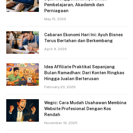
Pembelajaran, Akademik dan
Perniagaan
May 15, 2026
Cabaran Ekonomi Hari Ini: Ayuh Bisnes
Terus Bertahan dan Berkembang
April 9, 2026
Idea Affiliate Praktikal Sepanjang
Bulan Ramadhan: Dari Konten Ringkas
Hingga Jualan Berterusan
February 20, 2026
Wegic: Cara Mudah Usahawan Membina
Website Profesional Dengan Kos
Rendah
November 16, 2025