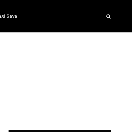
gi Saya