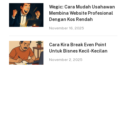
Wegic: Cara Mudah Usahawan
Membina Website Profesional
Dengan Kos Rendah
November 16, 2025
Cara Kira Break Even Point
Untuk Bisnes Kecil-Kecilan
November 2, 2025