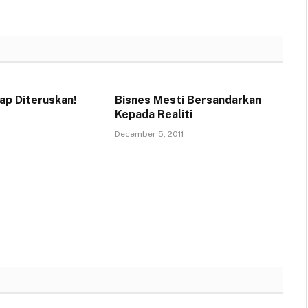
ap Diteruskan!
Bisnes Mesti Bersandarkan
Kepada Realiti
December 5, 2011