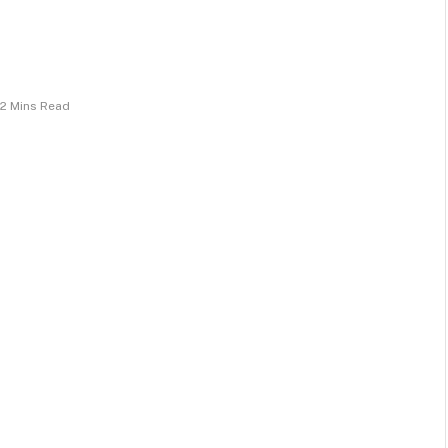
2 Mins Read