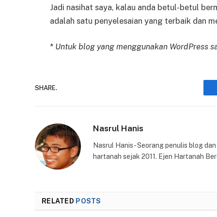
Jadi nasihat saya, kalau anda betul-betul be
adalah satu penyelesaian yang terbaik dan m
*
Untuk blog yang menggunakan WordPress sa
SHARE.
Nasrul Hanis
Nasrul Hanis - Seorang penulis blog da
hartanah sejak 2011. Ejen Hartanah Ber
RELATED
POSTS