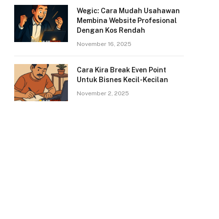
Wegic: Cara Mudah Usahawan
Membina Website Profesional
Dengan Kos Rendah
November 16, 2025
Cara Kira Break Even Point
Untuk Bisnes Kecil-Kecilan
November 2, 2025