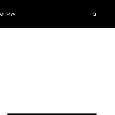
gi Saya