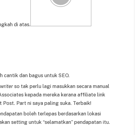
gkah di atas.
bih cantik dan bagus untuk SEO.
writer
so tak perlu lagi masukkan secara manual
ssociates kepada mereka kerana affiliate link
Post. Part ni saya paling suka. Terbaik!
ndapatan boleh terlepas berdasarkan lokasi
iakan setting untuk “selamatkan” pendapatan itu.