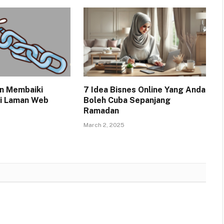
n Membaiki
7 Idea Bisnes Online Yang Anda
di Laman Web
Boleh Cuba Sepanjang
Ramadan
March 2, 2025