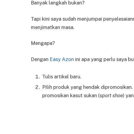
Banyak langkah bukan?
Tapi kini saya sudah menjumpai penyelesaian
menjimatkan masa.
Mengapa?
Dengan
Easy Azon
ini apa yang perlu saya bua
Tulis artikel baru.
Pilih produk yang hendak dipromosikan.
promosikan kasut sukan (
sport shoe
) ya