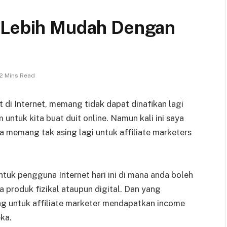
n Lebih Mudah Dengan
2 Mins Read
 di Internet, memang tidak dapat dinafikan lagi
ntuk kita buat duit online. Namun kali ini saya
a memang tak asing lagi untuk affiliate marketers
tuk pengguna Internet hari ini di mana anda boleh
produk fizikal ataupun digital. Dan yang
 untuk affiliate marketer mendapatkan income
ka.