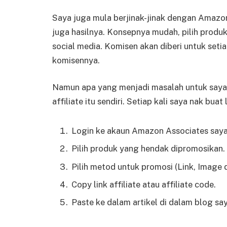
Saya juga mula berjinak-jinak dengan Amazon
juga hasilnya. Konsepnya mudah, pilih produ
social media. Komisen akan diberi untuk seti
komisennya.
Namun apa yang menjadi masalah untuk saya 
affiliate itu sendiri. Setiap kali saya nak buat
Login ke akaun Amazon Associates saya
Pilih produk yang hendak dipromosikan.
Pilih metod untuk promosi (Link, Image 
Copy link affiliate atau affiliate code.
Paste ke dalam artikel di dalam blog say